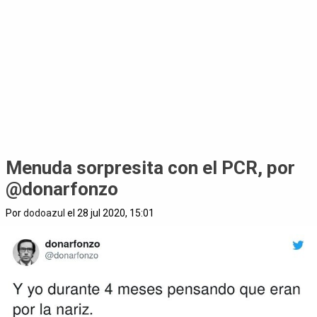
Menuda sorpresita con el PCR, por
@donarfonzo
Por
dodoazul
el 28 jul 2020, 15:01