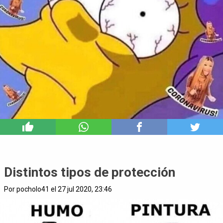
1
Distintos tipos de protección
Por pocholo41 el 27 jul 2020, 23:46