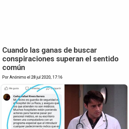
Cuando las ganas de buscar
conspiraciones superan el sentido
común
Por Anónimo el 28 jul 2020, 17:16