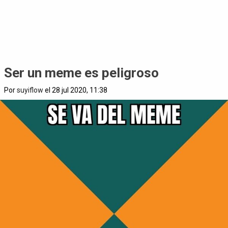
Ser un meme es peligroso
Por
suyiflow
el 28 jul 2020, 11:38