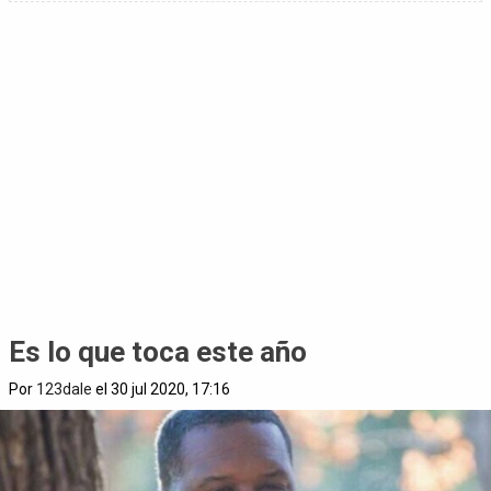
Es lo que toca este año
Por
123dale
el 30 jul 2020, 17:16