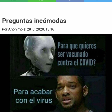
Preguntas incómodas
Por Anónimo el 28 jul 2020, 18:16