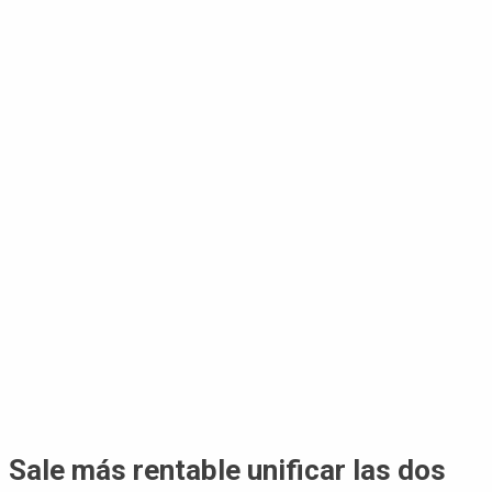
Sale más rentable unificar las dos