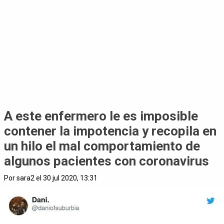
A este enfermero le es imposible
contener la impotencia y recopila en
un hilo el mal comportamiento de
algunos pacientes con coronavirus
Por sara2 el 30 jul 2020, 13:31