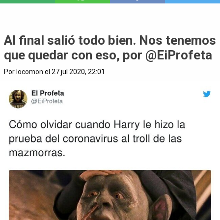
Al final salió todo bien. Nos tenemos
que quedar con eso, por @EiProfeta
Por
locomon
el 27 jul 2020, 22:01