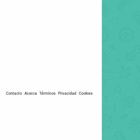
Contacto
Acerca
Términos
Privacidad
Cookies