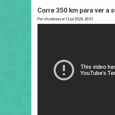
Corre 350 km para ver a s
Por
chuckbass
el 12 jul 2020, 20:01