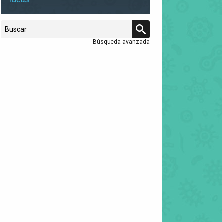
Búsqueda avanzada