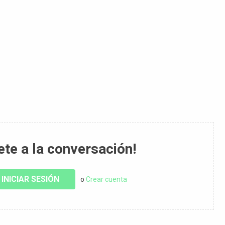
ete a la conversación!
INICIAR SESIÓN
o
Crear cuenta