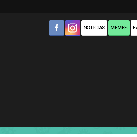
NOTICIAS
MEMES
B