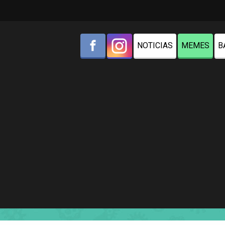
NOTICIAS
MEMES
B