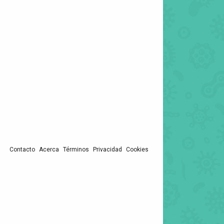
Contacto
Acerca
Términos
Privacidad
Cookies