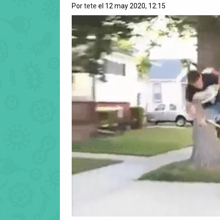
Por
tete
el 12 may 2020, 12:15