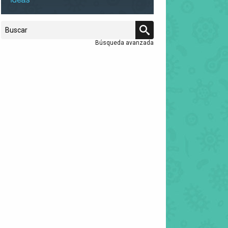
Búsqueda avanzada