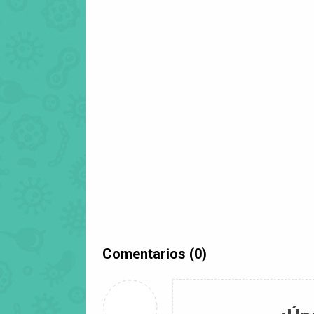
Comentarios (0)