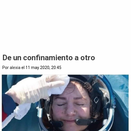
De un confinamiento a otro
Por
alexia
el 11 may 2020, 20:45