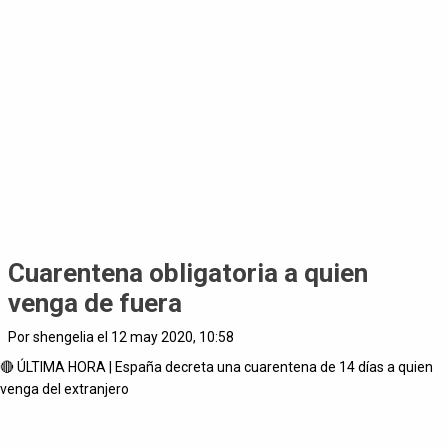
Cuarentena obligatoria a quien
venga de fuera
Por shengelia el 12 may 2020, 10:58
🔴 ÚLTIMA HORA | España decreta una cuarentena de 14 días a quien
venga del extranjero