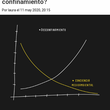
confinamiento?
Por laura el 11 may 2020, 20:15