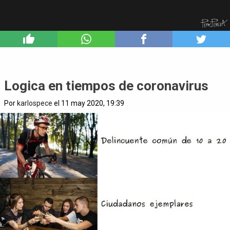
4
Logica en tiempos de coronavirus
Por
karlospece
el 11 may 2020, 19:39