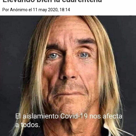
Por Anónimo el 11 may 2020, 18:14