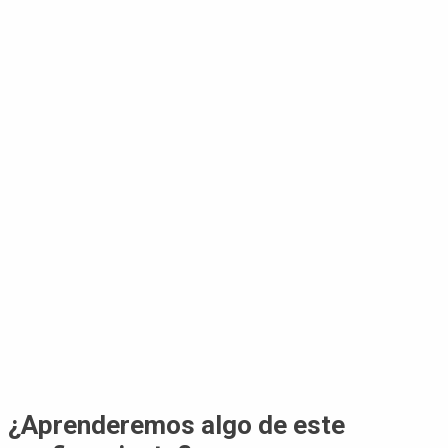
¿Aprenderemos algo de este