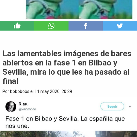
10
Las lamentables imágenes de bares
abiertos en la fase 1 en Bilbao y
Sevilla, mira lo que les ha pasado al
final
Por
bobobobs
el 11 may 2020, 20:29