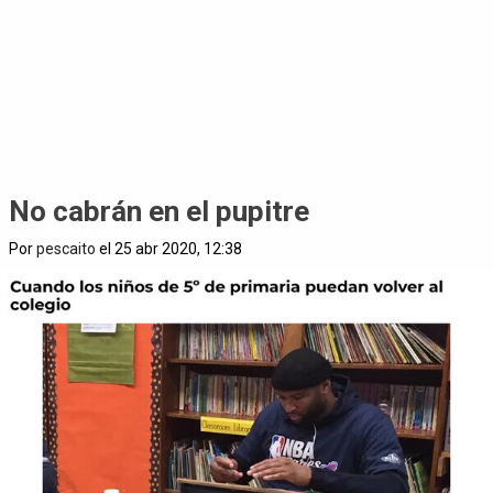
No cabrán en el pupitre
Por
pescaito
el 25 abr 2020, 12:38