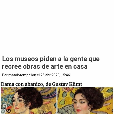
Los museos piden a la gente que
recree obras de arte en casa
Por
matalotempollon
el 25 abr 2020, 15:46