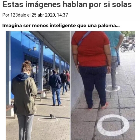
Estas imágenes hablan por si solas
Por
123dale
el 25 abr 2020, 14:37