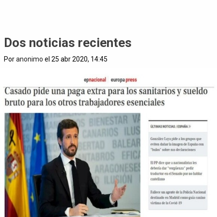
Dos noticias recientes
Por
anonimo
el 25 abr 2020, 14:45