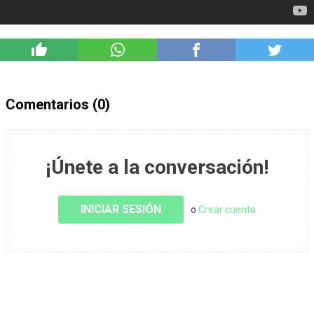
3
Comentarios (0)
¡Únete a la conversación!
INICIAR SESIÓN
o
Crear cuenta