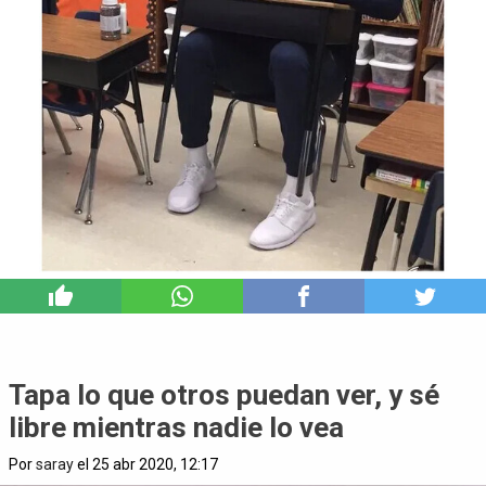
4
Tapa lo que otros puedan ver, y sé
libre mientras nadie lo vea
Por
saray
el 25 abr 2020, 12:17