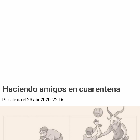
Haciendo amigos en cuarentena
Por
alexia
el 23 abr 2020, 22:16