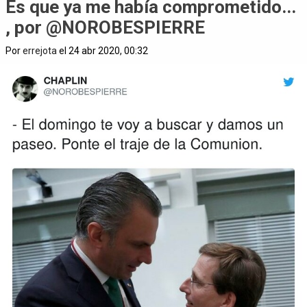
Es que ya me había comprometido...
, por @NOROBESPIERRE
Por
errejota
el 24 abr 2020, 00:32