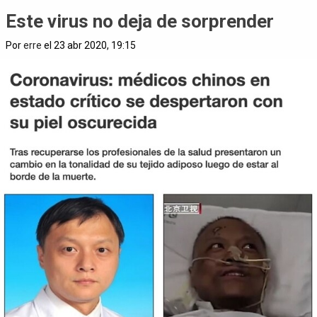
Este virus no deja de sorprender
Por
erre
el 23 abr 2020, 19:15