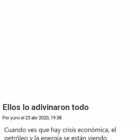
Ellos lo adivinaron todo
Por
yuno
el 23 abr 2020, 19:38