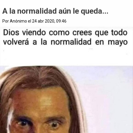
A la normalidad aún le queda...
Por Anónimo el 24 abr 2020, 09:46