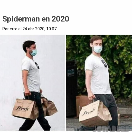
Spiderman en 2020
Por
erre
el 24 abr 2020, 10:07