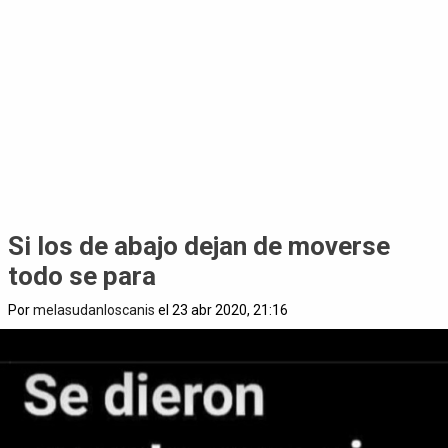
Si los de abajo dejan de moverse
todo se para
Por
melasudanloscanis
el 23 abr 2020, 21:16