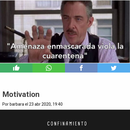
4
Motivation
Por barbara el 23 abr 2020, 19:40