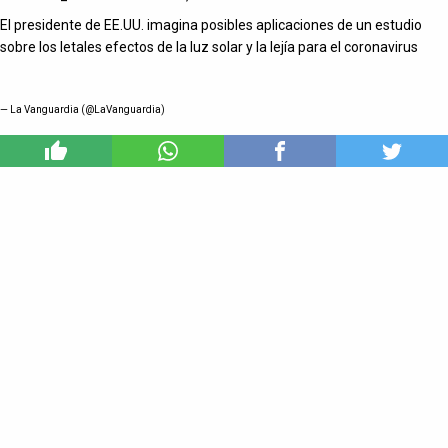
El presidente de EE.UU. imagina posibles aplicaciones de un estudio
sobre los letales efectos de la luz solar y la lejía para el coronavirus
— La Vanguardia (@LaVanguardia)
0