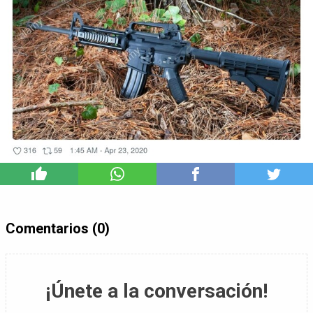
7
Comentarios (0)
¡Únete a la conversación!