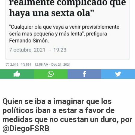
2
Quien se iba a imaginar que los
políticos iban a estar a favor de
medidas que no cuestan un duro, por
@DiegoFSRB