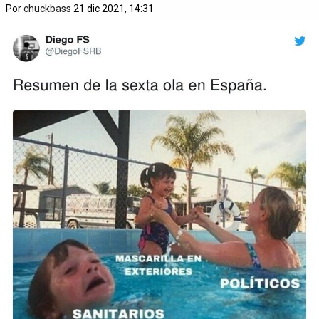
Por
chuckbass
21 dic 2021, 14:31