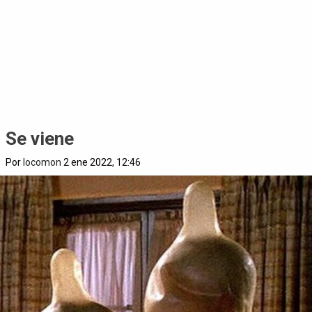
Se viene
Por
locomon
2 ene 2022, 12:46