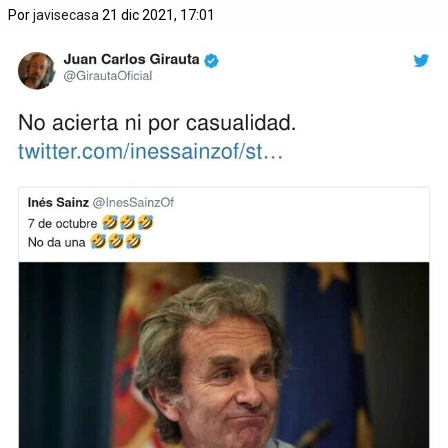
Por
javisecasa
21 dic 2021, 17:01