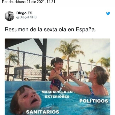
Por
chuckbass
21 dic 2021, 14:31