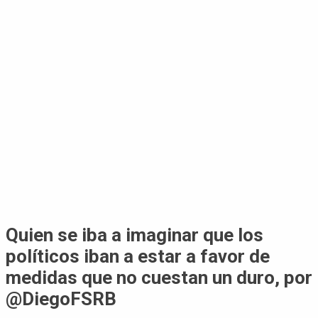
Quien se iba a imaginar que los
políticos iban a estar a favor de
medidas que no cuestan un duro, por
@DiegoFSRB