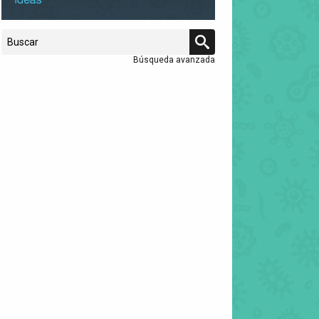
Búsqueda avanzada