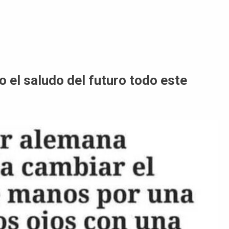
 el saludo del futuro todo este