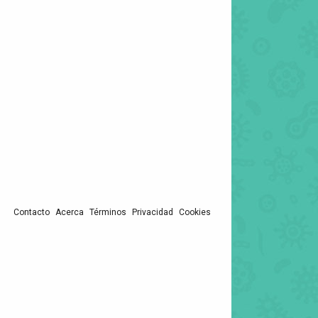
Contacto
Acerca
Términos
Privacidad
Cookies