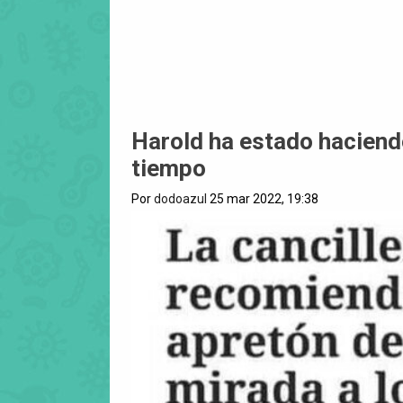
Harold ha estado haciendo
tiempo
Por
dodoazul
25 mar 2022, 19:38