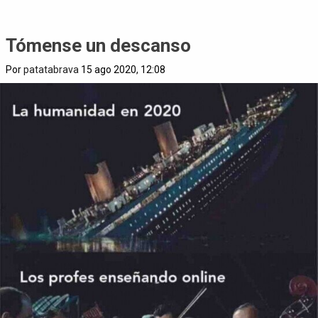
Tómense un descanso
Por
patatabrava
15 ago 2020, 12:08