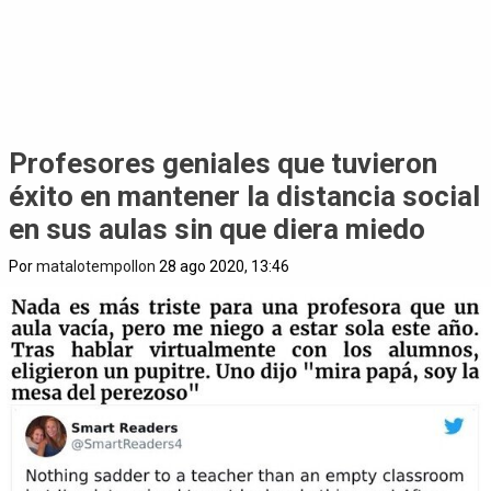
Profesores geniales que tuvieron
éxito en mantener la distancia social
en sus aulas sin que diera miedo
Por
matalotempollon
28 ago 2020, 13:46