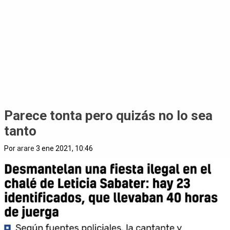
Parece tonta pero quizás no lo sea
tanto
Por
arare
3 ene 2021, 10:46