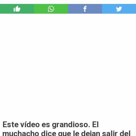
9
Este vídeo es grandioso. El
muchacho dice que le dejan salir del