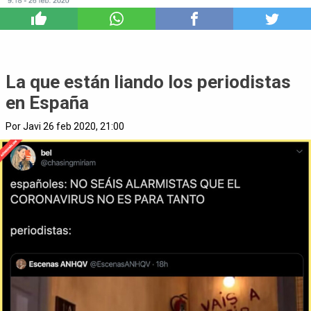
0
La que están liando los periodistas
en España
Por Javi 26 feb 2020, 21:00