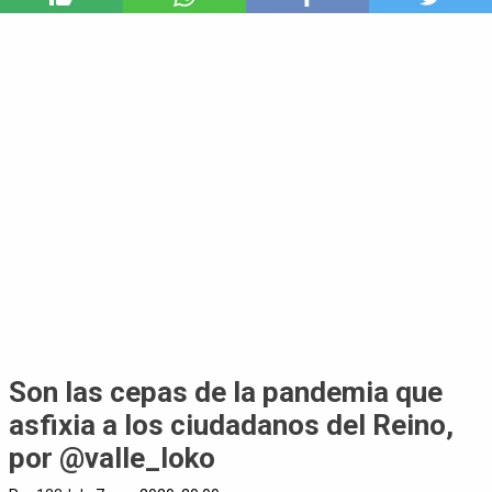
Son las cepas de la pandemia que
asfixia a los ciudadanos del Reino,
por @valle_loko