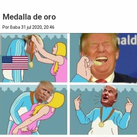
Medalla de oro
Por
Baba
31 jul 2020, 20:46