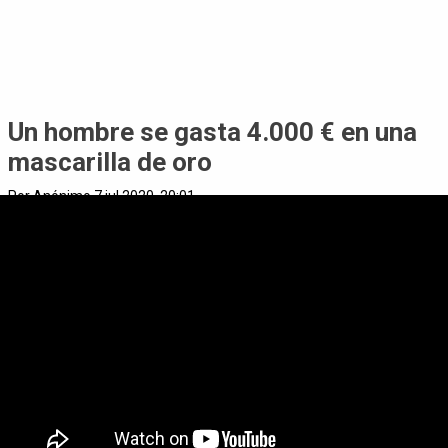
Un hombre se gasta 4.000 € en una
mascarilla de oro
Por Anónimo 7 jul 2020, 20:01