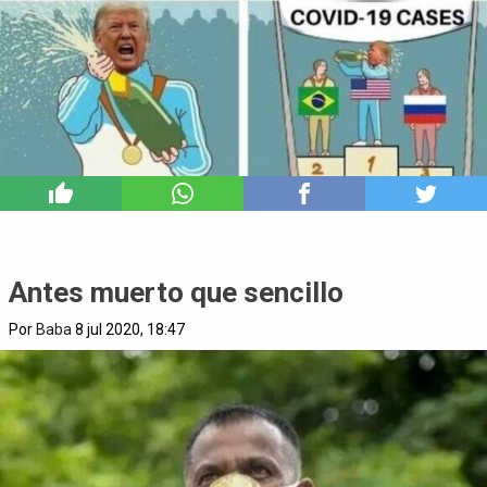
9
Antes muerto que sencillo
Por
Baba
8 jul 2020, 18:47