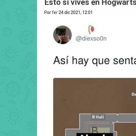
Esto si vives en Hogwart
Por
fer
24 dic 2021, 12:01