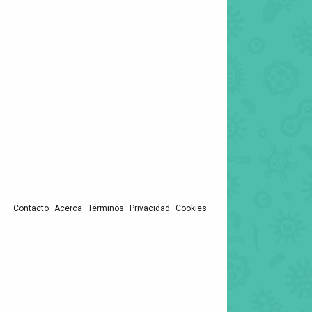
Contacto
Acerca
Términos
Privacidad
Cookies