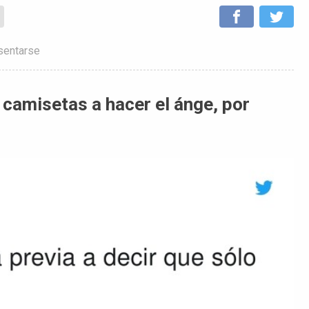
sentarse
 camisetas a hacer el ánge, por