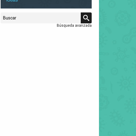
Búsqueda avanzada