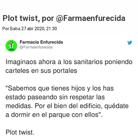
Plot twist, por @Farmaenfurecida
Por
Baba
27 abr 2020, 21:30