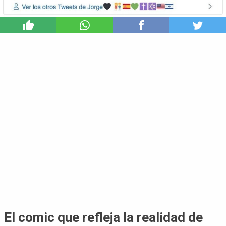
0
El comic que refleja la realidad de