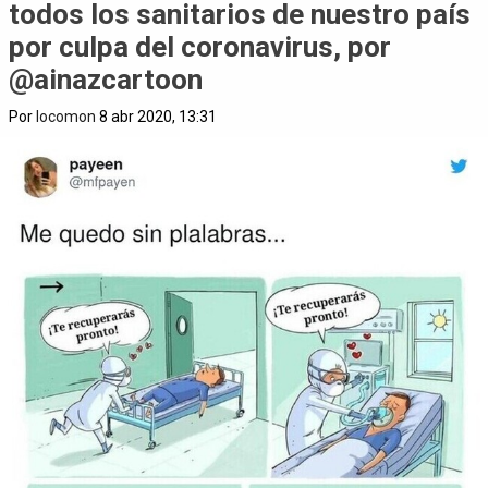
todos los sanitarios de nuestro país
por culpa del coronavirus, por
@ainazcartoon
Por
locomon
8 abr 2020, 13:31