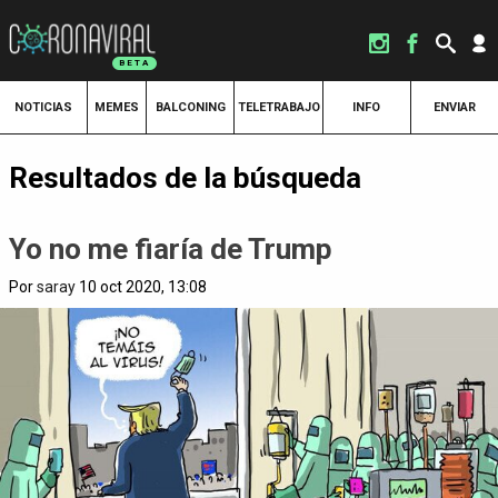
NOTICIAS
MEMES
BALCONING
TELETRABAJO
INFO
ENVIAR
Resultados de la búsqueda
Yo no me fiaría de Trump
Por
saray
10 oct 2020, 13:08