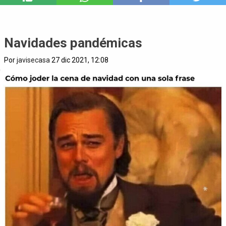
Navidades pandémicas
Por
javisecasa
27 dic 2021, 12:08