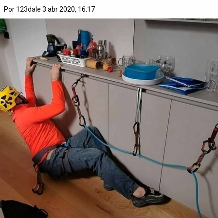
Por
123dale
3 abr 2020, 16:17