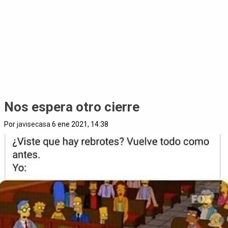
Nos espera otro cierre
Por
javisecasa
6 ene 2021, 14:38