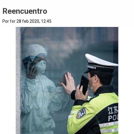
Reencuentro
Por
fer
28 feb 2020, 12:45