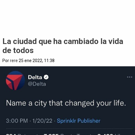
La ciudad que ha cambiado la vida
de todos
Por
rere
25 ene 2022, 11:38