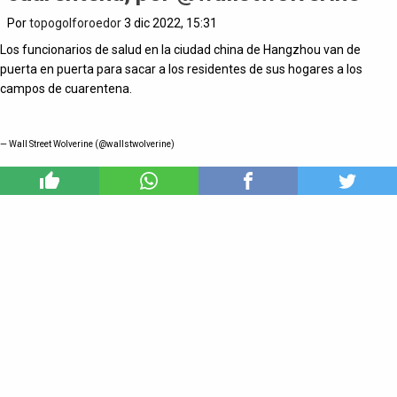
Por
topogolforoedor
3 dic 2022, 15:31
Los funcionarios de salud en la ciudad china de Hangzhou van de
puerta en puerta para sacar a los residentes de sus hogares a los
campos de cuarentena.
— Wall Street Wolverine (@wallstwolverine)
7