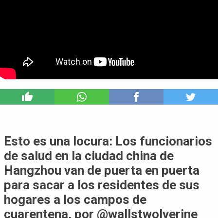
10
Esto es una locura: Los funcionarios
de salud en la ciudad china de
Hangzhou van de puerta en puerta
para sacar a los residentes de sus
hogares a los campos de
cuarentena, por @wallstwolverine