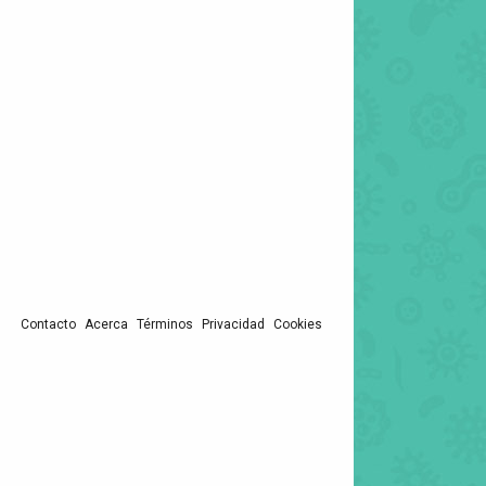
Contacto
Acerca
Términos
Privacidad
Cookies