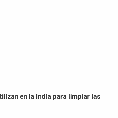
ilizan en la India para limpiar las