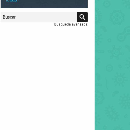
Búsqueda avanzada