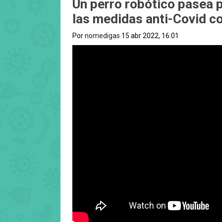
Un perro robótico pasea p
las medidas anti-Covid 
Por
nomedigas
15 abr 2022, 16:01