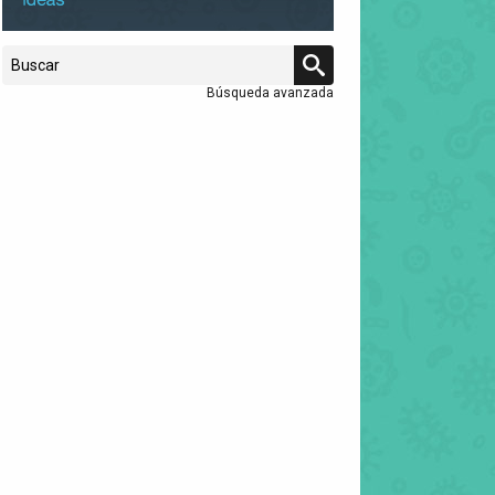
Búsqueda avanzada