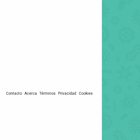
Contacto
Acerca
Términos
Privacidad
Cookies