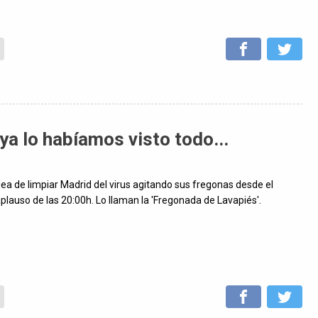
 lo habíamos visto todo...
idea de limpiar Madrid del virus agitando sus fregonas desde el
aplauso de las 20:00h. Lo llaman la 'Fregonada de Lavapiés'.