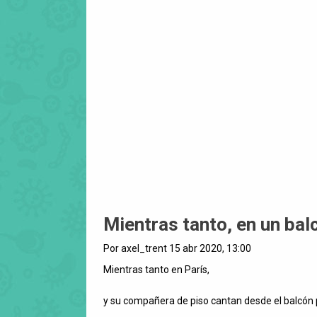
Mientras tanto, en un balc
Por axel_trent 15 abr 2020, 13:00
Mientras tanto en París,
y su compañera de piso cantan desde el balcón p