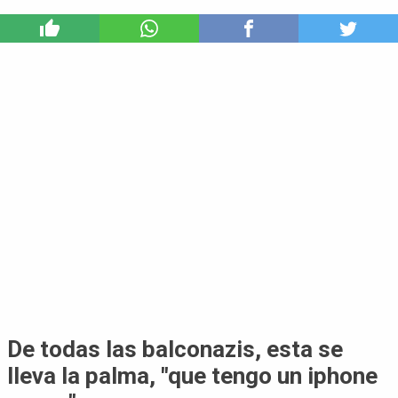
2
De todas las balconazis, esta se
lleva la palma, "que tengo un iphone