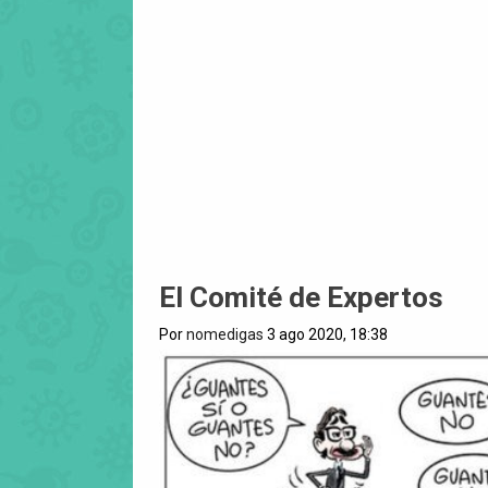
El Comité de Expertos
Por
nomedigas
3 ago 2020, 18:38