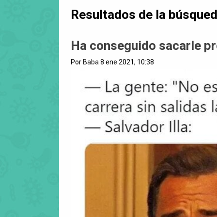
Resultados de la búsque
Ha conseguido sacarle p
Por
Baba
8 ene 2021, 10:38