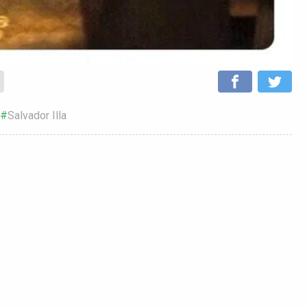
Salvador Illa