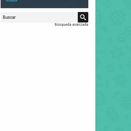
Búsqueda avanzada