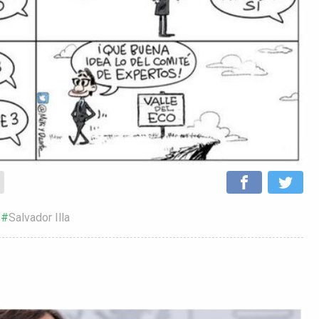
Salvador Illa