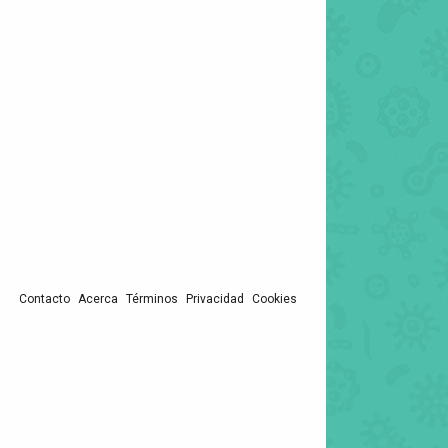
Contacto
Acerca
Términos
Privacidad
Cookies