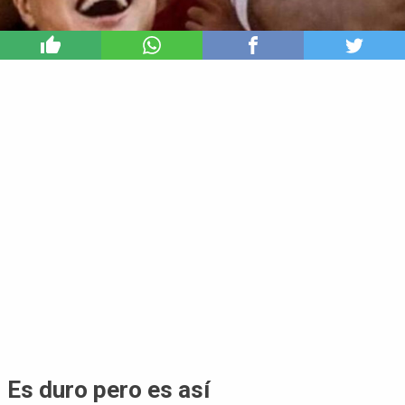
0
Es duro pero es así