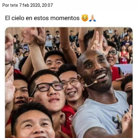
Por
tete
7 feb 2020, 20:07