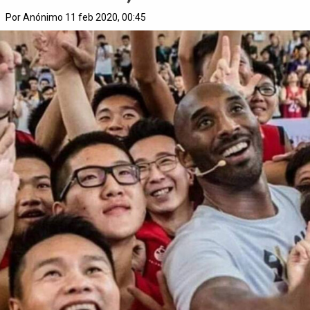
Por Anónimo 11 feb 2020, 00:45