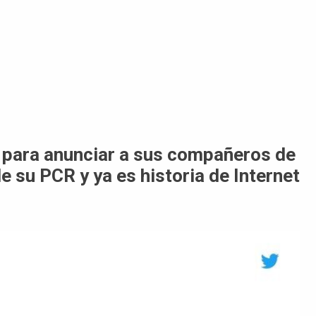
y para anunciar a sus compañeros de
e su PCR y ya es historia de Internet