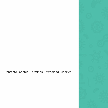
Contacto
Acerca
Términos
Privacidad
Cookies