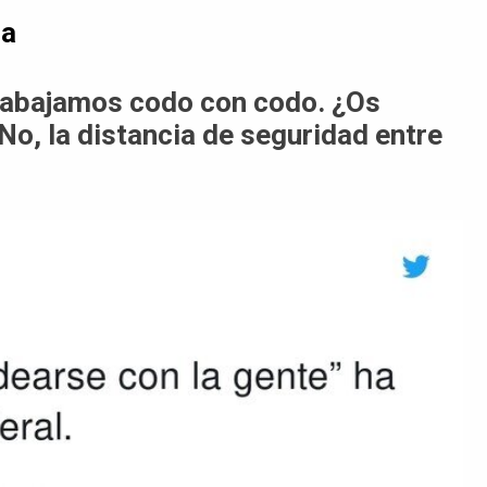
da
abajamos codo con codo. ¿Os
No, la distancia de seguridad entre