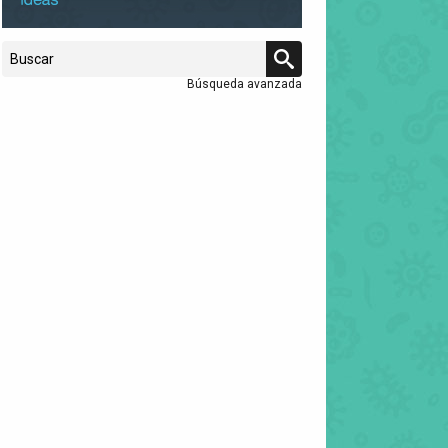
Búsqueda avanzada