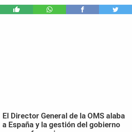
2
El Director General de la OMS alaba
a España y la gestión del gobierno