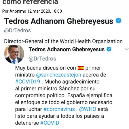
como referencia
Por Anónimo 12 mar 2020, 18:00