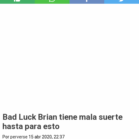
Bad Luck Brian tiene mala suerte
hasta para esto
Por
perverse
15 abr 2020, 22:37