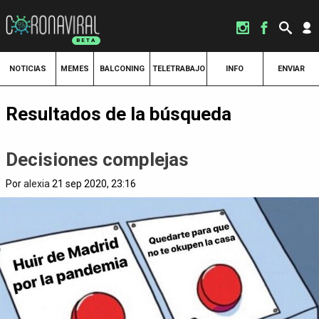
NOTICIAS
MEMES
BALCONING
TELETRABAJO
INFO
ENVIAR
Resultados de la búsqueda
Decisiones complejas
Por
alexia
21 sep 2020, 23:16