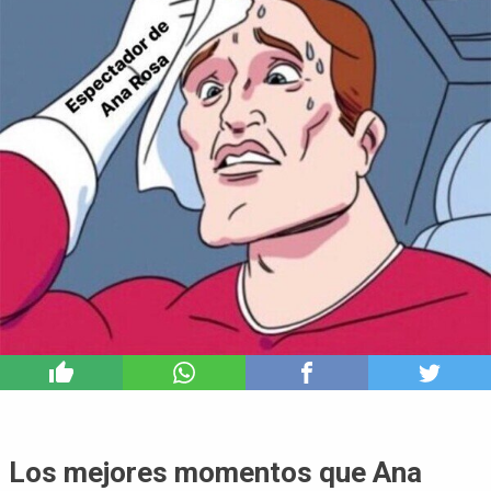
0
Los mejores momentos que Ana