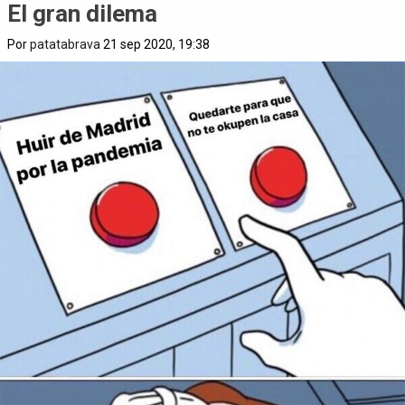
El gran dilema
Por
patatabrava
21 sep 2020, 19:38