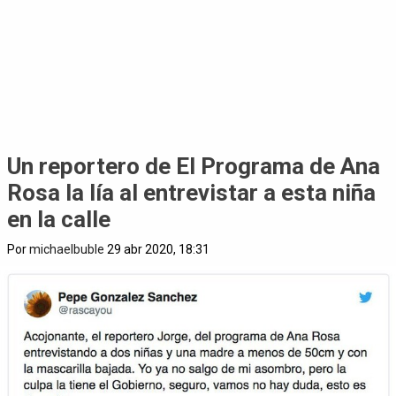
Un reportero de El Programa de Ana
Rosa la lía al entrevistar a esta niña
en la calle
Por
michaelbuble
29 abr 2020, 18:31