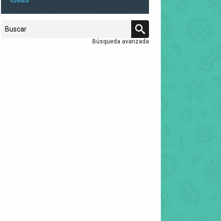
Búsqueda avanzada