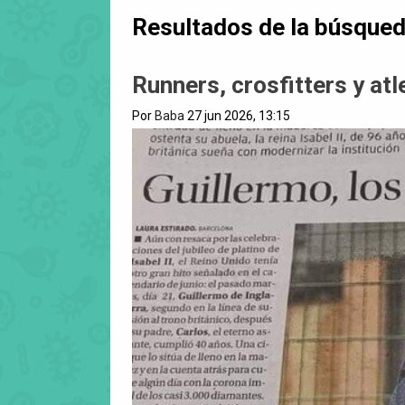
Resultados de la búsque
Runners, crosfitters y at
Por
Baba
27 jun 2026, 13:15